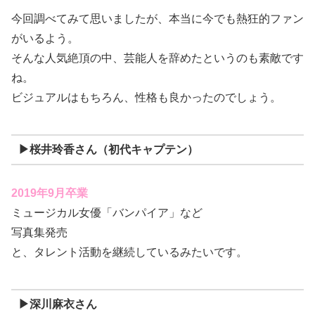
今回調べてみて思いましたが、本当に今でも熱狂的ファン
がいるよう。
そんな人気絶頂の中、芸能人を辞めたというのも素敵です
ね。
ビジュアルはもちろん、性格も良かったのでしょう。
▶桜井玲香さん（初代キャプテン）
2019年9月卒業
ミュージカル女優「バンパイア」など
写真集発売
と、タレント活動を継続しているみたいです。
▶深川麻衣さん