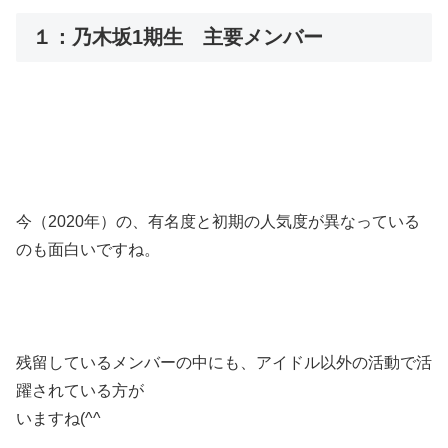
１：乃木坂1期生 主要メンバー
今（2020年）の、有名度と初期の人気度が異なっている
のも面白いですね。
残留しているメンバーの中にも、アイドル以外の活動で活
躍されている方が
いますね(^^