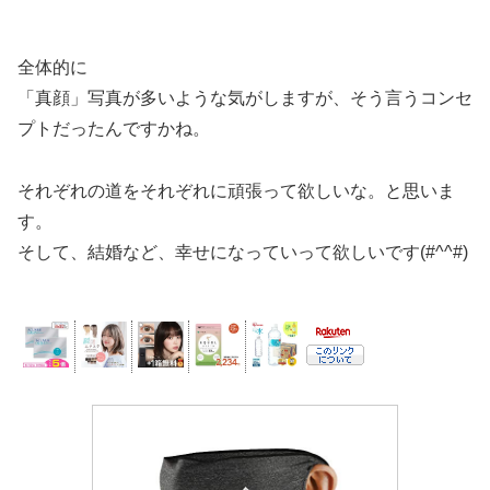
全体的に
「真顔」写真が多いような気がしますが、そう言うコンセ
プトだったんですかね。
それぞれの道をそれぞれに頑張って欲しいな。と思いま
す。
そして、結婚など、幸せになっていって欲しいです(#^^#)