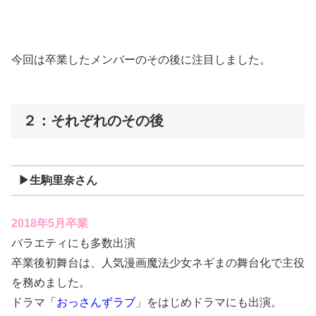
今回は卒業したメンバーのその後に注目しました。
２：それぞれのその後
▶生駒里奈さん
2018年5月卒業
バラエティにも多数出演
卒業後初舞台は、人気漫画魔法少女ネギまの舞台化で主役
を務めました。
ドラマ「
おっさんずラブ
」をはじめドラマにも出演。