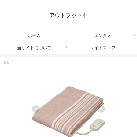
アウトプット部
ホーム
エンタメ
当サイトについて
サイトマップ