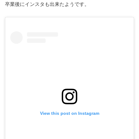
卒業後にインスタも出来たようです。
View this post on Instagram