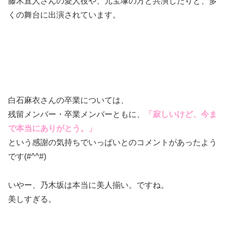
藤木直人さんの愛人役や、元宝塚の方と共演したりと、多
くの舞台に出演されています。
白石麻衣さんの卒業については、
残留メンバー・卒業メンバーともに、
「寂しいけど、今ま
で本当にありがとう。」
という感謝の気持ちでいっぱいとのコメントがあったよう
です(#^^#)
いやー、乃木坂は本当に美人揃い。ですね。
美しすぎる。