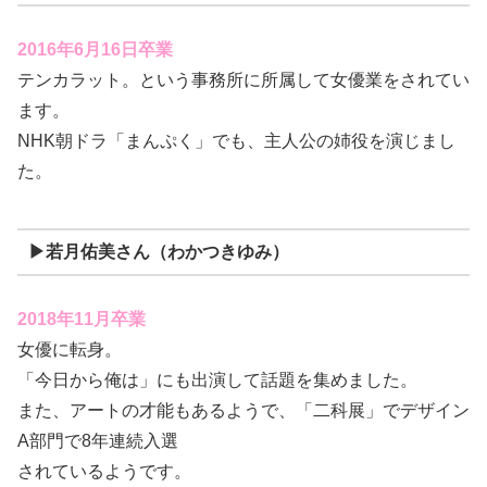
2016年6月16日卒業
テンカラット。という事務所に所属して女優業をされてい
ます。
NHK朝ドラ「まんぷく」でも、主人公の姉役を演じまし
た。
▶若月佑美さん（わかつきゆみ）
2018年11月卒業
女優に転身。
「今日から俺は」にも出演して話題を集めました。
また、アートの才能もあるようで、「二科展」でデザイン
A部門で8年連続入選
されているようです。