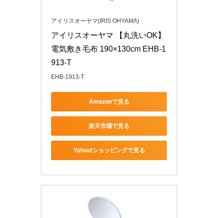
アイリスオーヤマ(IRIS OHYAMA)
アイリスオーヤマ 【丸洗いOK】 
電気敷き毛布 190×130cm EHB-1
913-T
EHB-1913-T
Amazonで見る
楽天市場で見る
Yahoo!ショッピングで見る