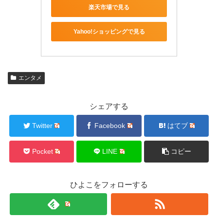
楽天市場で見る
Yahoo!ショッピングで見る
エンタメ
シェアする
Twitter
Facebook
はてブ
Pocket
LINE
コピー
ひよこをフォローする