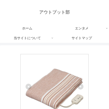
アウトプット部
ホーム
エンタメ
当サイトについて
サイトマップ