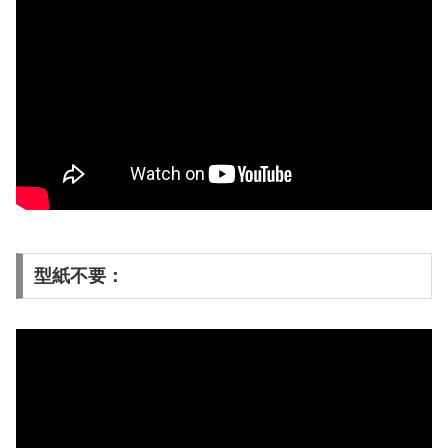
型紙不要：