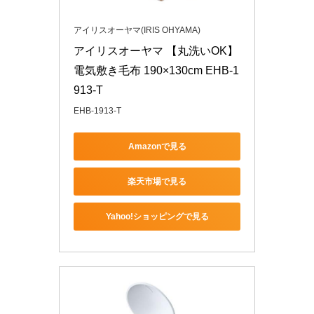
アイリスオーヤマ(IRIS OHYAMA)
アイリスオーヤマ 【丸洗いOK】 
電気敷き毛布 190×130cm EHB-1
913-T
EHB-1913-T
Amazonで見る
楽天市場で見る
Yahoo!ショッピングで見る