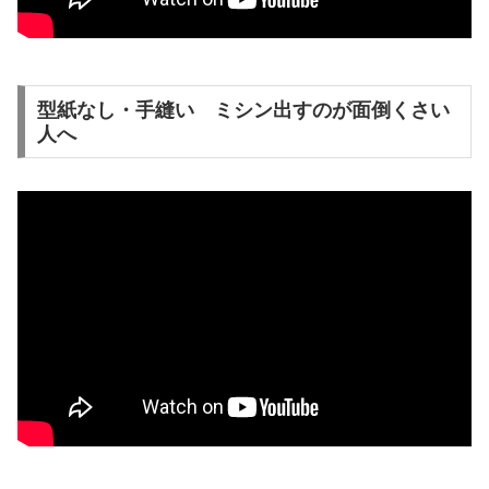
型紙なし・手縫い ミシン出すのが面倒くさい
人へ