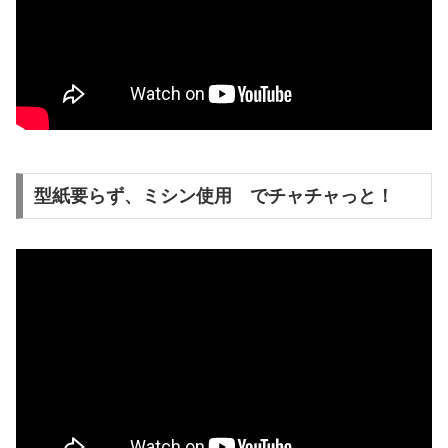
型紙要らず、ミシン使用 でチャチャっと！