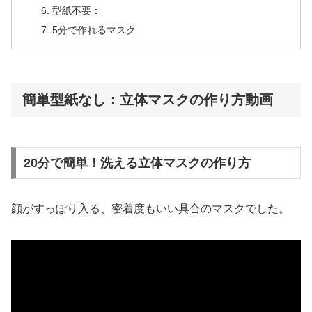
型紙不要：
5分で作れるマスク
簡単型紙なし：立体マスクの作り方動画
20分で簡単！洗える立体マスクの作り方
顔がすっぽり入る、密着度もいい具合のマスクでした。