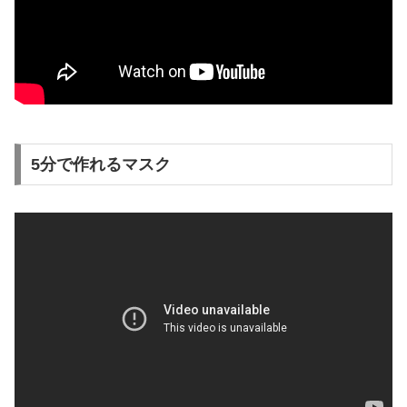
5分で作れるマスク