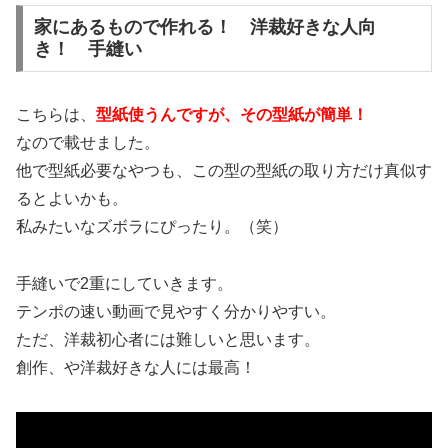
家にあるもので作れる！ 洋裁好きな人向
き！ 手縫い
こちらは、
型紙使うんですが、その型紙が簡単！
なので載せました。
他で型紙必要なやつも、この型の型紙の取り方だけ真似す
るとよいかも。
私みたいなズボラにぴったり。（笑）
手縫いで2重にしていきます。
テンポの速い動画で見やすく分かりやすい。
ただ、洋裁初心者には難しいと思います。
創作、や洋裁好きな人には最高！