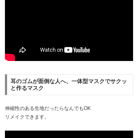
耳のゴムが面倒な人へ、一体型マスクでサクッ
と作るマスク
伸縮性のある生地だったらなんでもOK
リメイクできます。