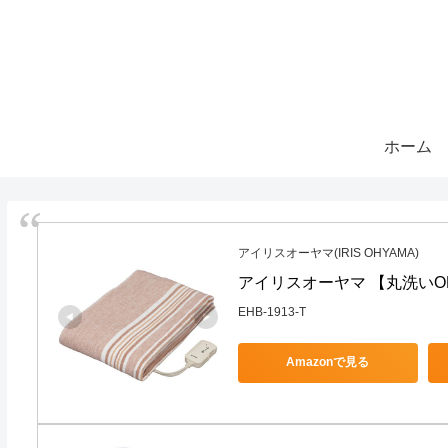
ホーム
アイリスオーヤマ(IRIS OHYAMA)
アイリスオーヤマ 【丸洗いOK】 
EHB-1913-T
Amazonで見る