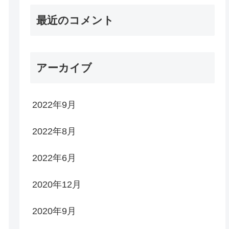
最近のコメント
アーカイブ
2022年9月
2022年8月
2022年6月
2020年12月
2020年9月