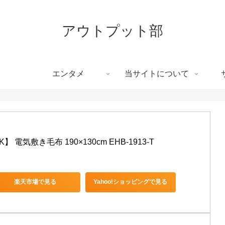
アウトプット部
エンタメ
当サイトについて
電気敷き毛布 190×130cm EHB-1913-T
楽天市場で見る
Yahoo!ショッピングで見る