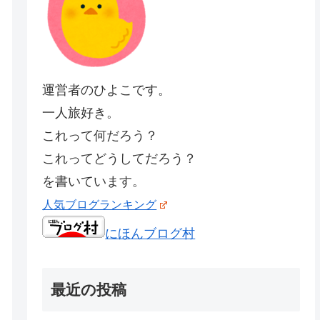
運営者のひよこです。
一人旅好き。
これって何だろう？
これってどうしてだろう？
を書いています。
人気ブログランキング
にほんブログ村
最近の投稿