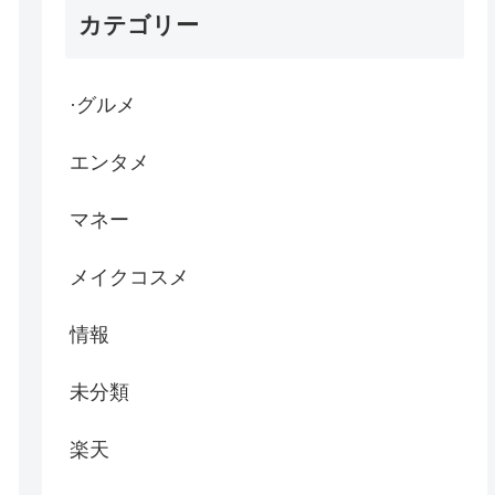
カテゴリー
·グルメ
エンタメ
マネー
メイクコスメ
情報
未分類
楽天