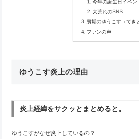
今年の誕生日イベン
大荒れのSNS
裏垢のゆうこす（てき
ファンの声
ゆうこす炎上の理由
炎上経緯をサクッとまとめると。
ゆうこすがなぜ炎上しているの？