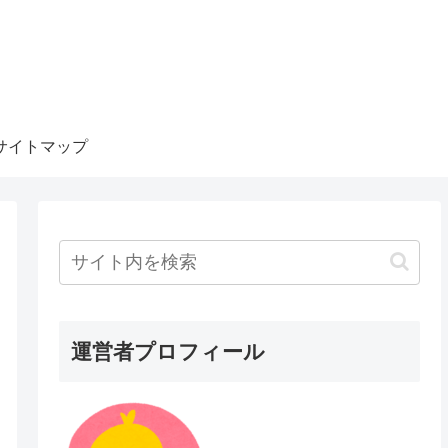
サイトマップ
運営者プロフィール