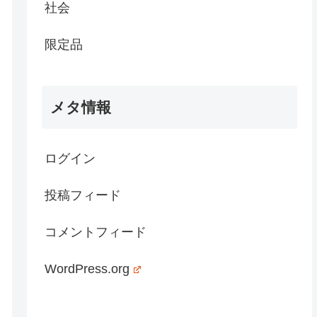
社会
限定品
メタ情報
ログイン
投稿フィード
コメントフィード
WordPress.org