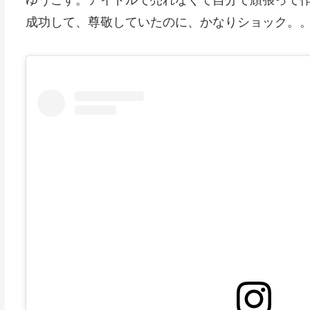
ゆうこす。アイドルで売れなくて自分で頑張って
成功して、尊敬していたのに、かなりショック。