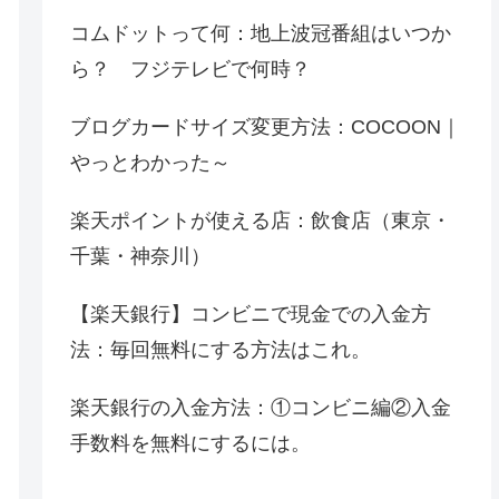
コムドットって何：地上波冠番組はいつか
ら？ フジテレビで何時？
ブログカードサイズ変更方法：COCOON｜
やっとわかった～
楽天ポイントが使える店：飲食店（東京・
千葉・神奈川）
【楽天銀行】コンビニで現金での入金方
法：毎回無料にする方法はこれ。
楽天銀行の入金方法：①コンビニ編②入金
手数料を無料にするには。