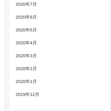
2020年7月
2020年6月
2020年5月
2020年4月
2020年3月
2020年2月
2020年1月
2019年12月