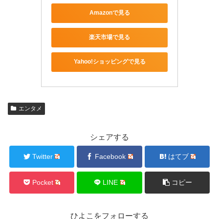
Amazonで見る
楽天市場で見る
Yahoo!ショッピングで見る
エンタメ
シェアする
Twitter
Facebook
はてブ
Pocket
LINE
コピー
ひよこをフォローする