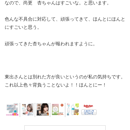
なので、尚更 杏ちゃんはすごいな。と思います。
色んな不具合に対応して、頑張ってきて、ほんとにほんと
にすごいと思う。
頑張ってきた杏ちゃんが報われますように。
東出さんとは別れた方が良いというのが私の気持ちです。
これ以上色々背負うことないよ！！ほんとにー！