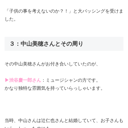
「子供の事を考えないのか？！」と大バッシングを受けま
した。
３：中山美穂さんとその周り
その中山美穂さんがお付き合いしていたのが、
▶渋谷慶一郎さん
：ミュージシャンの方です。
かなり独特な雰囲気を持っていらっしゃいます。
当時、中山さんは辻仁也さんと結婚していて、お子さんも