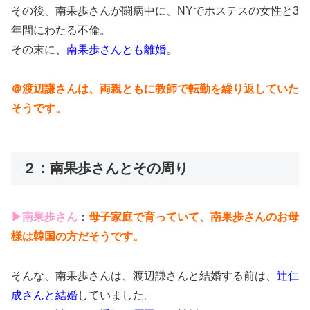
その後、南果歩さんが闘病中に、NYでホステスの女性と3
年間にわたる不倫。
その末に、
南果歩さんとも離婚
。
＠渡辺謙さんは、両親ともに教師で転勤を繰り返していた
そうです。
２：南果歩さんとその周り
▶南果歩さん
：
母子家庭で育っていて、南果歩さんのお母
様は韓国の方だそうです。
そんな、南果歩さんは、渡辺謙さんと結婚する前は、
辻仁
成さんと結婚
していました。