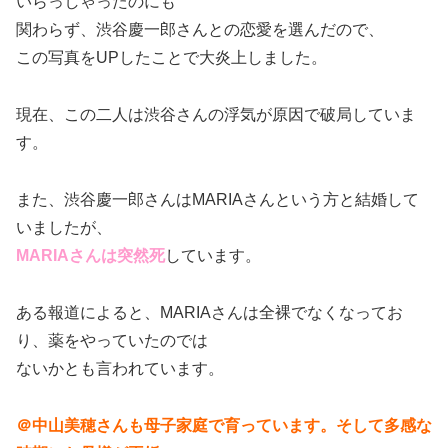
いらっしゃったのにも
関わらず、渋谷慶一郎さんとの恋愛を選んだので、
この写真をUPしたことで大炎上しました。
現在、この二人は渋谷さんの浮気が原因で破局していま
す。
また、渋谷慶一郎さんはMARIAさんという方と結婚して
いましたが、
MARIAさんは突然死
しています。
ある報道によると、MARIAさんは全裸でなくなってお
り、薬をやっていたのでは
ないかとも言われています。
＠中山美穂さんも母子家庭で育っています。そして多感な