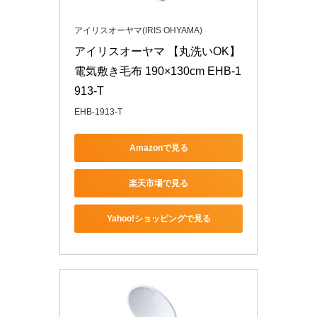
アイリスオーヤマ(IRIS OHYAMA)
アイリスオーヤマ 【丸洗いOK】 
電気敷き毛布 190×130cm EHB-1
913-T
EHB-1913-T
Amazonで見る
楽天市場で見る
Yahoo!ショッピングで見る