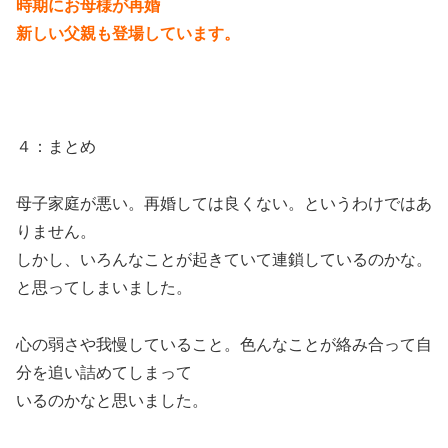
時期にお母様が再婚
新しい父親も登場しています。
４：まとめ
母子家庭が悪い。再婚しては良くない。というわけではあ
りません。
しかし、いろんなことが起きていて連鎖しているのかな。
と思ってしまいました。
心の弱さや我慢していること。色んなことが絡み合って自
分を追い詰めてしまって
いるのかなと思いました。