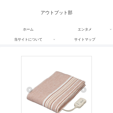
アウトプット部
ホーム
エンタメ
当サイトについて
サイトマップ