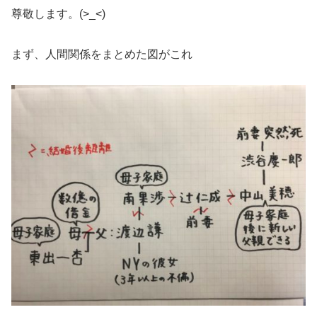
尊敬します。(>_<)
まず、人間関係をまとめた図がこれ