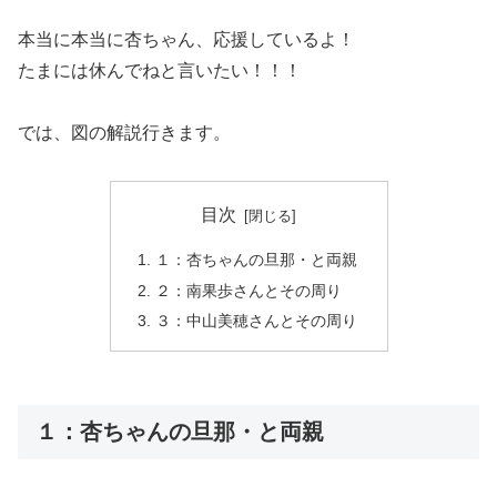
本当に本当に杏ちゃん、応援しているよ！
たまには休んでねと言いたい！！！
では、図の解説行きます。
目次
１：杏ちゃんの旦那・と両親
２：南果歩さんとその周り
３：中山美穂さんとその周り
１：杏ちゃんの旦那・と両親