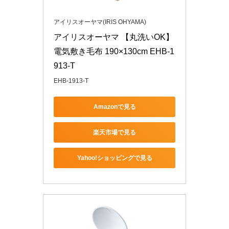
アイリスオーヤマ(IRIS OHYAMA)
アイリスオーヤマ 【丸洗いOK】 
電気敷き毛布 190×130cm EHB-1
913-T
EHB-1913-T
Amazonで見る
楽天市場で見る
Yahoo!ショッピングで見る