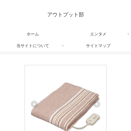
アウトプット部
ホーム
エンタメ
当サイトについて
サイトマップ