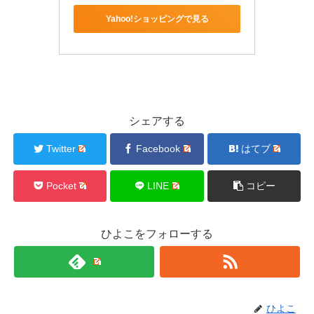
Yahoo!ショッピングで見る
シェアする
Twitter
Facebook
はてブ
Pocket
LINE
コピー
ひよこをフォローする
ひよこ