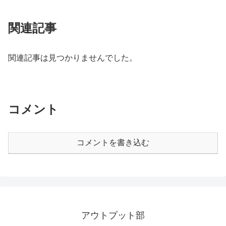
関連記事
関連記事は見つかりませんでした。
コメント
コメントを書き込む
アウトプット部