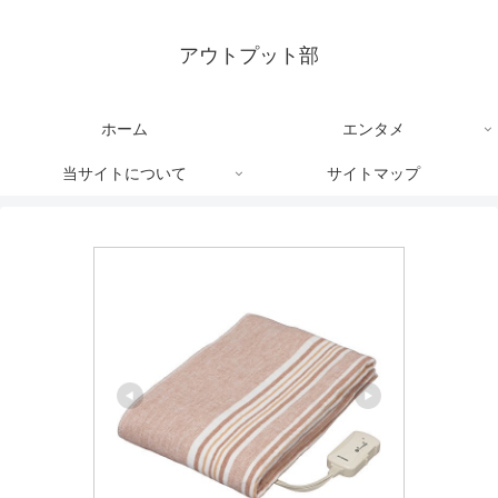
アウトプット部
ホーム
エンタメ
当サイトについて
サイトマップ