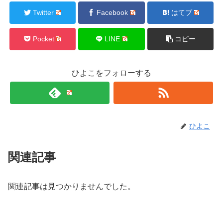
Twitter
Facebook
はてブ
Pocket
LINE
コピー
ひよこをフォローする
ひよこ
関連記事
関連記事は見つかりませんでした。