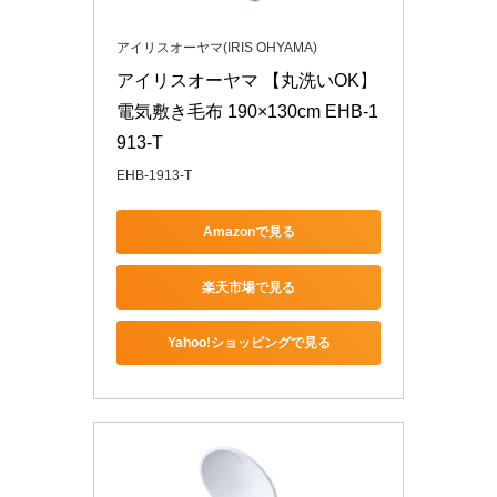
アイリスオーヤマ(IRIS OHYAMA)
アイリスオーヤマ 【丸洗いOK】 
電気敷き毛布 190×130cm EHB-1
913-T
EHB-1913-T
Amazonで見る
楽天市場で見る
Yahoo!ショッピングで見る