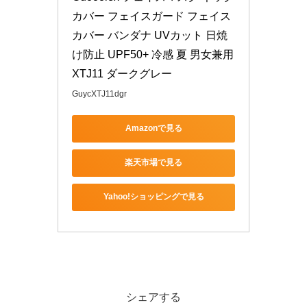
カバー フェイスガード フェイス
カバー バンダナ UVカット 日焼
け防止 UPF50+ 冷感 夏 男女兼用 
XTJ11 ダークグレー
GuycXTJ11dgr
Amazonで見る
楽天市場で見る
Yahoo!ショッピングで見る
シェアする