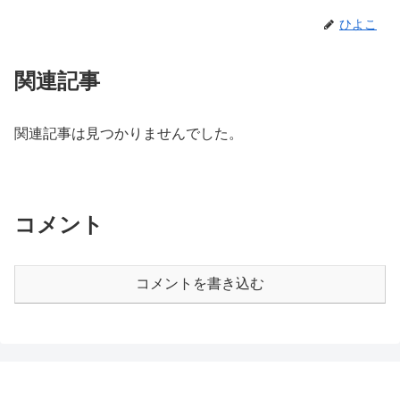
ひよこ
関連記事
関連記事は見つかりませんでした。
コメント
コメントを書き込む