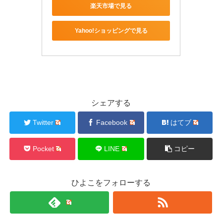
楽天市場で見る
Yahoo!ショッピングで見る
シェアする
Twitter
Facebook
はてブ
Pocket
LINE
コピー
ひよこをフォローする