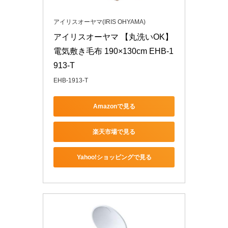
アイリスオーヤマ(IRIS OHYAMA)
アイリスオーヤマ 【丸洗いOK】 
電気敷き毛布 190×130cm EHB-1
913-T
EHB-1913-T
Amazonで見る
楽天市場で見る
Yahoo!ショッピングで見る