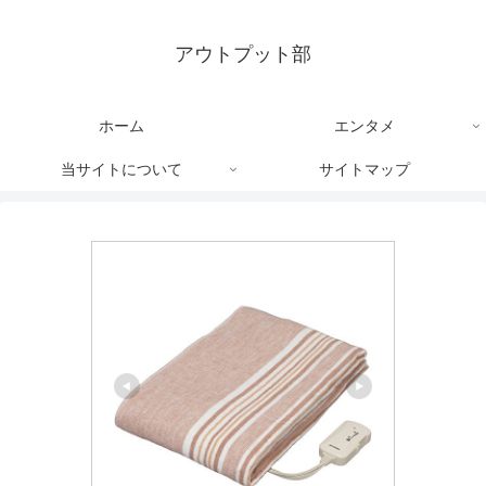
アウトプット部
ホーム
エンタメ
当サイトについて
サイトマップ