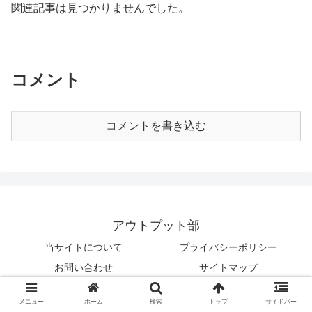
関連記事は見つかりませんでした。
コメント
コメントを書き込む
アウトプット部
当サイトについて
プライバシーポリシー
お問い合わせ
サイトマップ
© 2019 アウトプット部.
メニュー
ホーム
検索
トップ
サイドバー