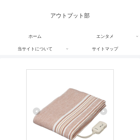
アウトプット部
ホーム
エンタメ
当サイトについて
サイトマップ