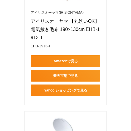
アイリスオーヤマ(IRIS OHYAMA)
アイリスオーヤマ 【丸洗いOK】 
電気敷き毛布 190×130cm EHB-1
913-T
EHB-1913-T
Amazonで見る
楽天市場で見る
Yahoo!ショッピングで見る