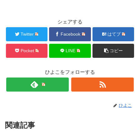
シェアする
Twitter
Facebook
はてブ
Pocket
LINE
コピー
ひよこをフォローする
ひよこ
関連記事