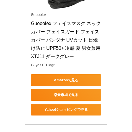
Guooolex
Guooolex フェイスマスク ネック
カバー フェイスガード フェイス
カバー バンダナ UVカット 日焼
け防止 UPF50+ 冷感 夏 男女兼用 
XTJ11 ダークグレー
GuycXTJ11dgr
Amazonで見る
楽天市場で見る
Yahoo!ショッピングで見る