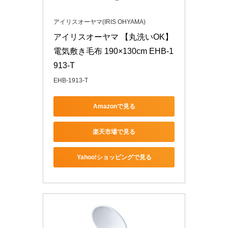
アイリスオーヤマ(IRIS OHYAMA)
アイリスオーヤマ 【丸洗いOK】 
電気敷き毛布 190×130cm EHB-1
913-T
EHB-1913-T
Amazonで見る
楽天市場で見る
Yahoo!ショッピングで見る