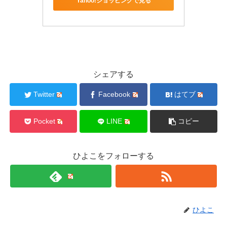
Yahoo!ショッピングで見る
シェアする
Twitter
Facebook
はてブ
Pocket
LINE
コピー
ひよこをフォローする
ひよこ