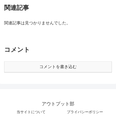
関連記事
関連記事は見つかりませんでした。
コメント
コメントを書き込む
アウトプット部
当サイトについて
プライバシーポリシー