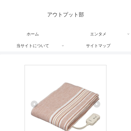
アウトプット部
ホーム
エンタメ
当サイトについて
サイトマップ