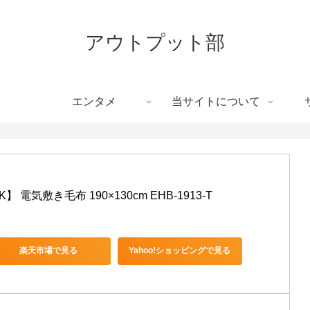
アウトプット部
エンタメ
当サイトについて
電気敷き毛布 190×130cm EHB-1913-T
楽天市場で見る
Yahoo!ショッピングで見る