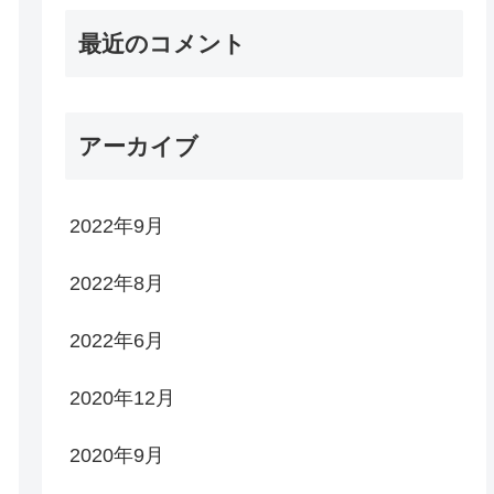
最近のコメント
アーカイブ
2022年9月
2022年8月
2022年6月
2020年12月
2020年9月