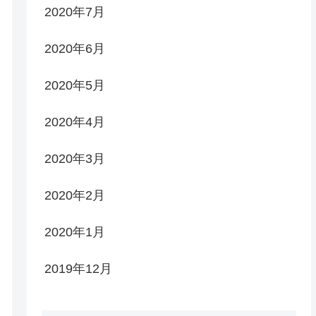
2020年7月
2020年6月
2020年5月
2020年4月
2020年3月
2020年2月
2020年1月
2019年12月