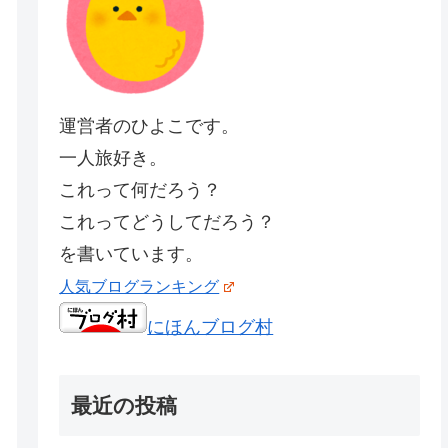
運営者のひよこです。
一人旅好き。
これって何だろう？
これってどうしてだろう？
を書いています。
人気ブログランキング
にほんブログ村
最近の投稿