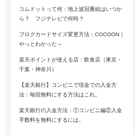
コムドットって何：地上波冠番組はいつか
ら？ フジテレビで何時？
ブログカードサイズ変更方法：COCOON｜
やっとわかった～
楽天ポイントが使える店：飲食店（東京・
千葉・神奈川）
【楽天銀行】コンビニで現金での入金方
法：毎回無料にする方法はこれ。
楽天銀行の入金方法：①コンビニ編②入金
手数料を無料にするには。