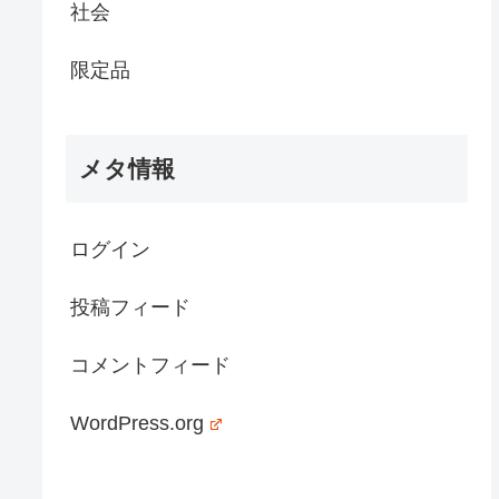
社会
限定品
メタ情報
ログイン
投稿フィード
コメントフィード
WordPress.org