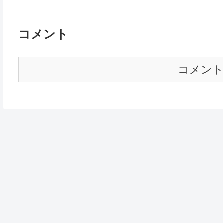
コメント
コメン