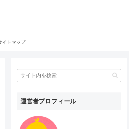
サイトマップ
運営者プロフィール