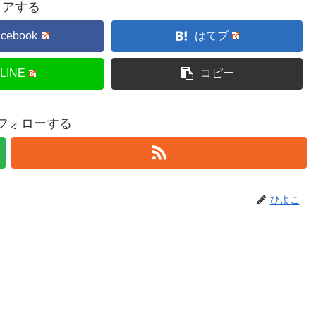
ェアする
acebook
はてブ
LINE
コピー
フォローする
ひよこ