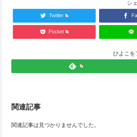
シ
Twitter
F
Pocket
ひよこを
関連記事
関連記事は見つかりませんでした。