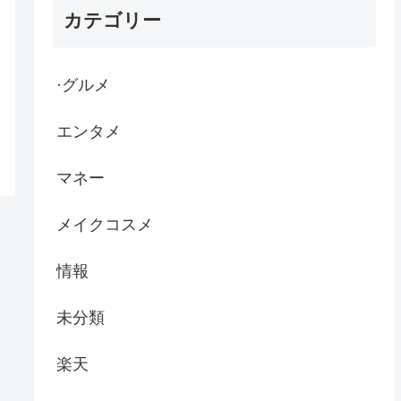
カテゴリー
·グルメ
エンタメ
マネー
メイクコスメ
情報
未分類
楽天