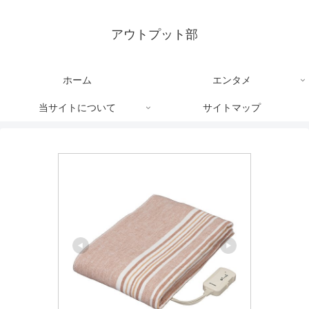
アウトプット部
ホーム
エンタメ
当サイトについて
サイトマップ