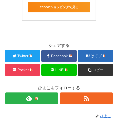
Yahoo!ショッピングで見る
シェアする
Twitter
Facebook
はてブ
Pocket
LINE
コピー
ひよこをフォローする
ひよこ