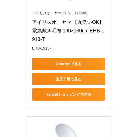
アイリスオーヤマ(IRIS OHYAMA)
アイリスオーヤマ 【丸洗いOK】 
電気敷き毛布 190×130cm EHB-1
913-T
EHB-1913-T
Amazonで見る
楽天市場で見る
Yahoo!ショッピングで見る