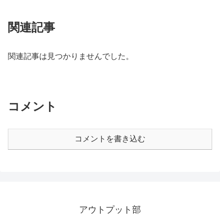
関連記事
関連記事は見つかりませんでした。
コメント
コメントを書き込む
アウトプット部