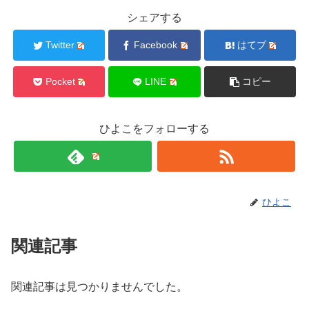
シェアする
Twitter
Facebook
はてブ
Pocket
LINE
コピー
ひよこをフォローする
ひよこ
関連記事
関連記事は見つかりませんでした。