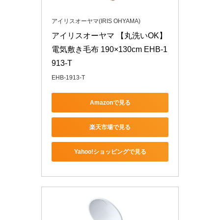
アイリスオーヤマ(IRIS OHYAMA)
アイリスオーヤマ 【丸洗いOK】 
電気敷き毛布 190×130cm EHB-1
913-T
EHB-1913-T
Amazonで見る
楽天市場で見る
Yahoo!ショッピングで見る