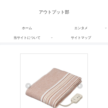
アウトプット部
ホーム
エンタメ
当サイトについて
サイトマップ