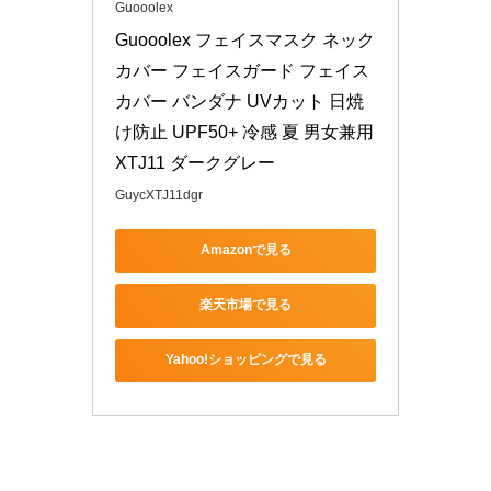
Guooolex
Guooolex フェイスマスク ネック
カバー フェイスガード フェイス
カバー バンダナ UVカット 日焼
け防止 UPF50+ 冷感 夏 男女兼用 
XTJ11 ダークグレー
GuycXTJ11dgr
Amazonで見る
楽天市場で見る
Yahoo!ショッピングで見る