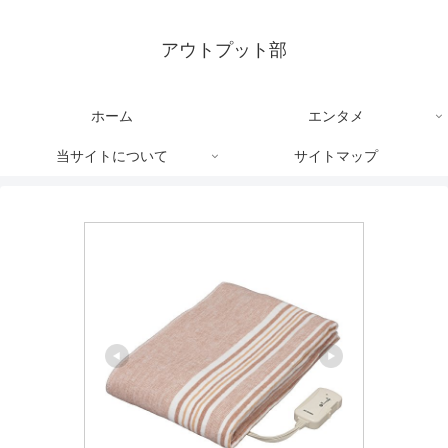
アウトプット部
ホーム
エンタメ
当サイトについて
サイトマップ