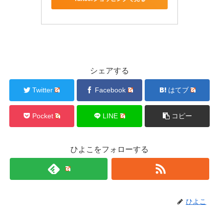
シェアする
Twitter
Facebook
はてブ
Pocket
LINE
コピー
ひよこをフォローする
ひよこ