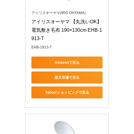
アイリスオーヤマ(IRIS OHYAMA)
アイリスオーヤマ 【丸洗いOK】 
電気敷き毛布 190×130cm EHB-1
913-T
EHB-1913-T
Amazonで見る
楽天市場で見る
Yahoo!ショッピングで見る