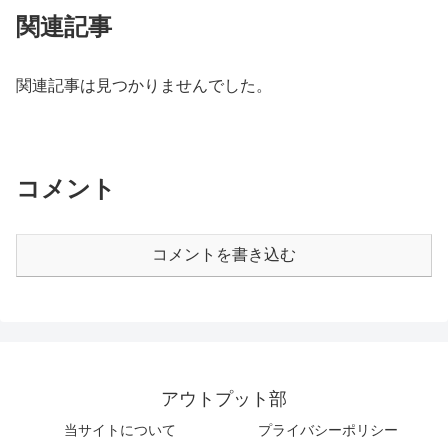
関連記事
関連記事は見つかりませんでした。
コメント
コメントを書き込む
アウトプット部
当サイトについて
プライバシーポリシー