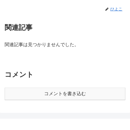
ひよこ
関連記事
関連記事は見つかりませんでした。
コメント
コメントを書き込む