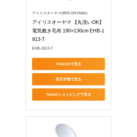
アイリスオーヤマ(IRIS OHYAMA)
アイリスオーヤマ 【丸洗いOK】 
電気敷き毛布 190×130cm EHB-1
913-T
EHB-1913-T
Amazonで見る
楽天市場で見る
Yahoo!ショッピングで見る