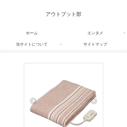
アウトプット部
ホーム
エンタメ
当サイトについて
サイトマップ