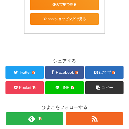
楽天市場で見る
Yahoo!ショッピングで見る
シェアする
Twitter
Facebook
はてブ
Pocket
LINE
コピー
ひよこをフォローする