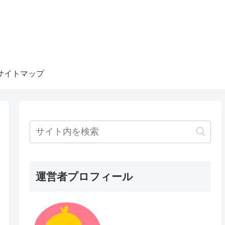
サイトマップ
運営者プロフィール