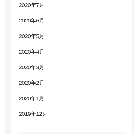
2020年7月
2020年6月
2020年5月
2020年4月
2020年3月
2020年2月
2020年1月
2019年12月