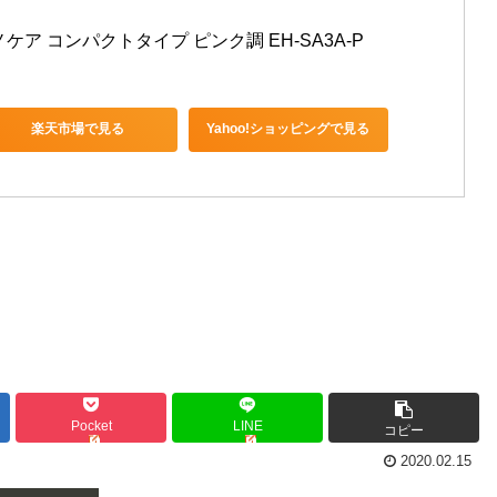
ア コンパクトタイプ ピンク調 EH-SA3A-P
楽天市場で見る
Yahoo!ショッピングで見る
Pocket
LINE
コピー
2020.02.15