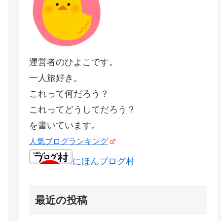
運営者のひよこです。
一人旅好き。
これって何だろう？
これってどうしてだろう？
を書いています。
人気ブログランキング
にほんブログ村
最近の投稿