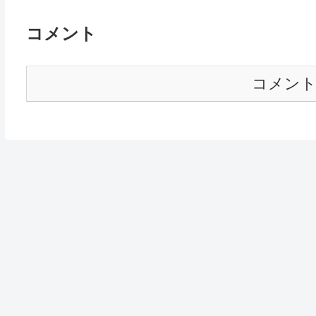
コメント
コメン