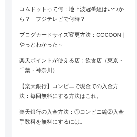
コムドットって何：地上波冠番組はいつか
ら？ フジテレビで何時？
ブログカードサイズ変更方法：COCOON｜
やっとわかった～
楽天ポイントが使える店：飲食店（東京・
千葉・神奈川）
【楽天銀行】コンビニで現金での入金方
法：毎回無料にする方法はこれ。
楽天銀行の入金方法：①コンビニ編②入金
手数料を無料にするには。