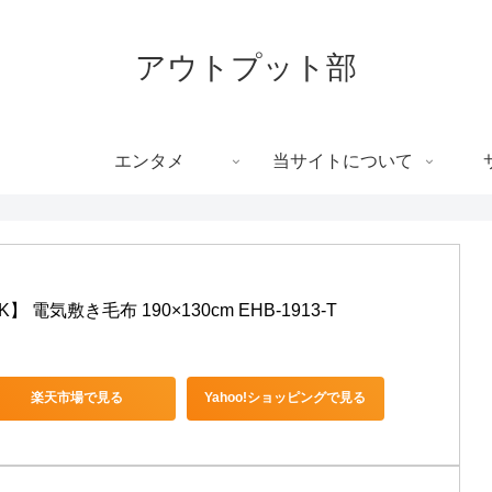
アウトプット部
エンタメ
当サイトについて
電気敷き毛布 190×130cm EHB-1913-T
楽天市場で見る
Yahoo!ショッピングで見る