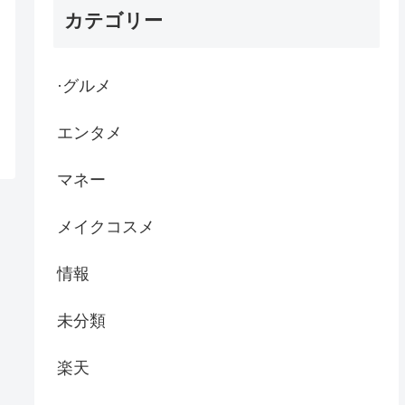
カテゴリー
·グルメ
エンタメ
マネー
メイクコスメ
情報
未分類
楽天