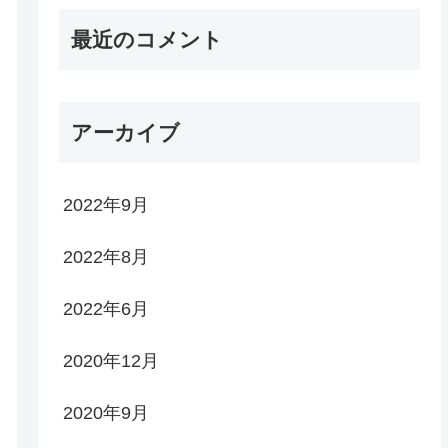
最近のコメント
アーカイブ
2022年9月
2022年8月
2022年6月
2020年12月
2020年9月