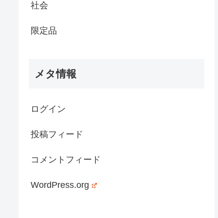
社会
限定品
メタ情報
ログイン
投稿フィード
コメントフィード
WordPress.org