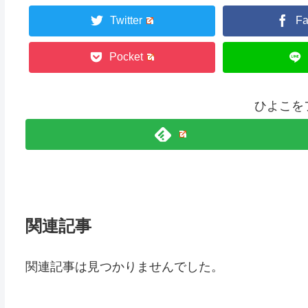
Twitter
F
Pocket
ひよこを
関連記事
関連記事は見つかりませんでした。