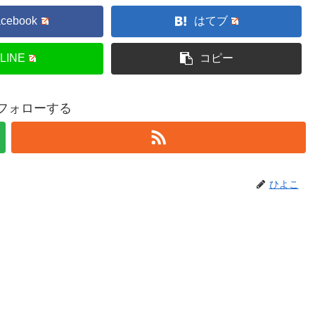
acebook
はてブ
LINE
コピー
フォローする
ひよこ